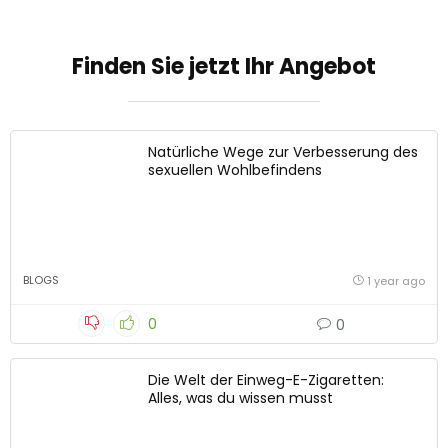
Finden Sie jetzt Ihr Angebot
Natürliche Wege zur Verbesserung des
sexuellen Wohlbefindens
BLOGS
1 year ago
0
0
Die Welt der Einweg-E-Zigaretten:
Alles, was du wissen musst