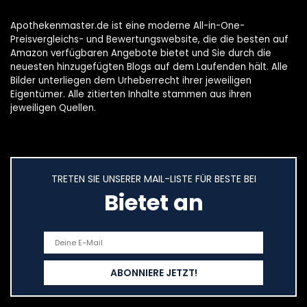
Apothekenmaster.de ist eine moderne All-in-One-
Preisvergleichs- und Bewertungswebsite, die die besten auf
Amazon verfügbaren Angebote bietet und Sie durch die
neuesten hinzugefügten Blogs auf dem Laufenden hält. Alle
Bilder unterliegen dem Urheberrecht ihrer jeweiligen
Eigentümer. Alle zitierten Inhalte stammen aus ihren
jeweiligen Quellen.
TRETEN SIE UNSERER MAIL-LISTE FÜR BESTE BEI
Bietet an