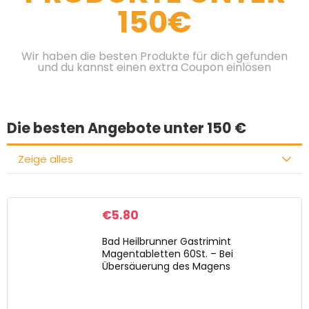
150€
Wir haben die besten Produkte für dich gefunden
und du kannst einen extra Coupon einlösen
Die besten Angebote unter 150 €
Zeige alles
€
5.80
Bad Heilbrunner Gastrimint
Magentabletten 60St. – Bei
Übersäuerung des Magens