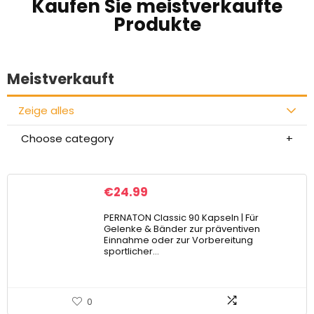
Kaufen Sie meistverkaufte
Produkte
Meistverkauft
Zeige alles
Choose category
€
24.99
PERNATON Classic 90 Kapseln | Für
Gelenke & Bänder zur präventiven
Einnahme oder zur Vorbereitung
sportlicher…
0