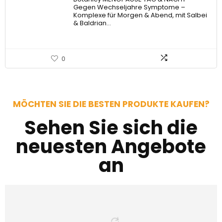
Gegen Wechseljahre Symptome –
Komplexe für Morgen & Abend, mit Salbei
& Baldrian…
0
MÖCHTEN SIE DIE BESTEN PRODUKTE KAUFEN?
Sehen Sie sich die
neuesten Angebote
an