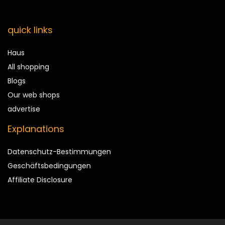
quick links
Haus
All shopping
Blogs
Our web shops
advertise
Explanations
Datenschutz-Bestimmungen
Geschäftsbedingungen
Affiliate Disclosure