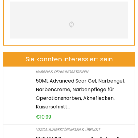
Sie könnten interessiert sein
NARBEN & DEHNUNGSSTREIFEN
50ML Advanced Scar Gel, Narbengel,
Narbencreme, Narbenpflege für
Operationsnarben, Akneflecken,
Kaiserschnitt…
€
10.99
VERDAUUNGSSTÖRUNGEN & ÜBELKEIT