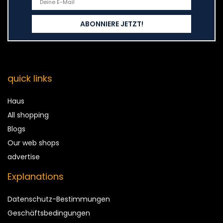
quick links
Haus
All shopping
Blogs
Our web shops
advertise
Explanations
Datenschutz-Bestimmungen
Geschäftsbedingungen