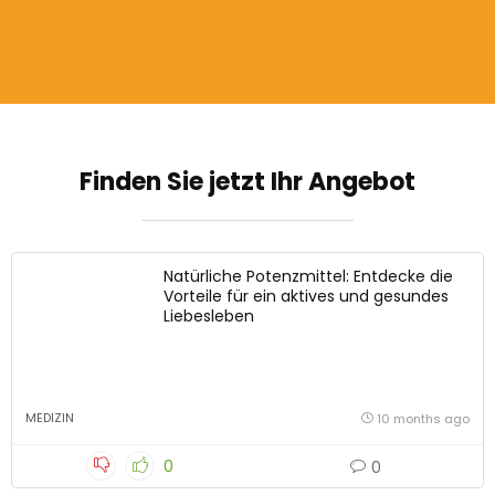
Finden Sie jetzt Ihr Angebot
Natürliche Potenzmittel: Entdecke die
Vorteile für ein aktives und gesundes
Liebesleben
MEDIZIN
10 months ago
0
0