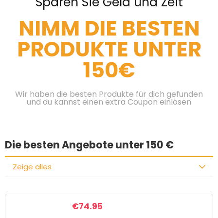
Sparen Sie Geld und Zeit
NIMM DIE BESTEN
PRODUKTE UNTER
150€
Wir haben die besten Produkte für dich gefunden
und du kannst einen extra Coupon einlösen
Die besten Angebote unter 150 €
Zeige alles
€
74.95