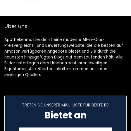
Über uns
Apothekenmaster.de ist eine moderne All-in-One-
Preisvergleichs- und Bewertungswebsite, die die besten auf
Amazon verfügbaren Angebote bietet und Sie durch die
neuesten hinzugefügten Blogs auf dem Laufenden hält. Alle
Bilder unterliegen dem Urheberrecht ihrer jeweiligen
Eigentümer. Alle zitierten Inhalte stammen aus ihren
jeweiligen Quellen.
TRETEN SIE UNSERER MAIL-LISTE FÜR BESTE BEI
Bietet an