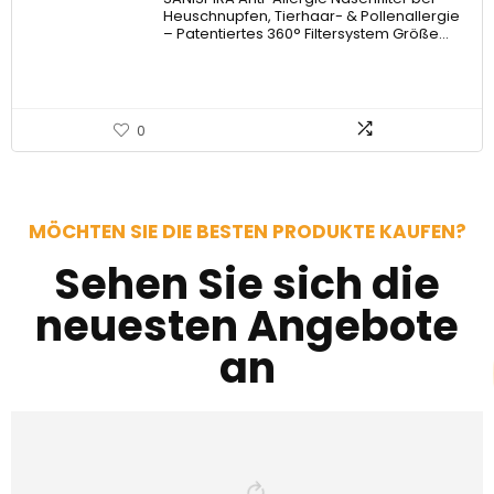
Heuschnupfen, Tierhaar- & Pollenallergie
– Patentiertes 360° Filtersystem Größe…
0
MÖCHTEN SIE DIE BESTEN PRODUKTE KAUFEN?
Sehen Sie sich die
neuesten Angebote
an