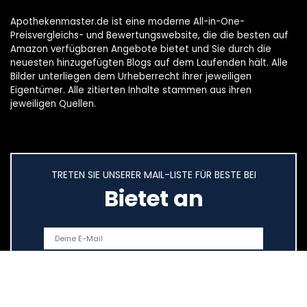
Apothekenmaster.de ist eine moderne All-in-One-
Preisvergleichs- und Bewertungswebsite, die die besten auf
Amazon verfügbaren Angebote bietet und Sie durch die
neuesten hinzugefügten Blogs auf dem Laufenden hält. Alle
Bilder unterliegen dem Urheberrecht ihrer jeweiligen
Eigentümer. Alle zitierten Inhalte stammen aus ihren
jeweiligen Quellen.
TRETEN SIE UNSERER MAIL-LISTE FÜR BESTE BEI
Bietet an