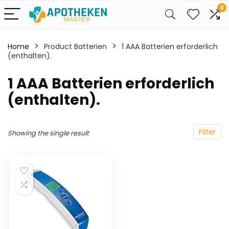
0
Home
Product Batterien
‎1 AAA Batterien erforderlich
(enthalten).
‎1 AAA Batterien erforderlich
(enthalten).
Filter
Showing the single result