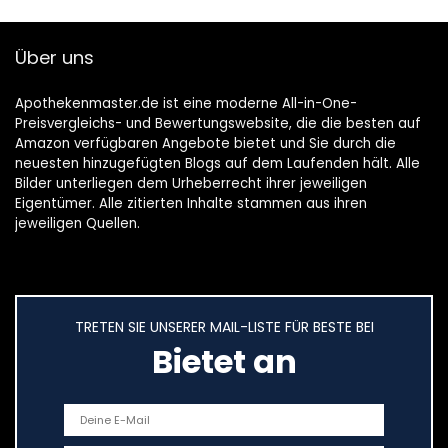
Über uns
Apothekenmaster.de ist eine moderne All-in-One-
Preisvergleichs- und Bewertungswebsite, die die besten auf
Amazon verfügbaren Angebote bietet und Sie durch die
neuesten hinzugefügten Blogs auf dem Laufenden hält. Alle
Bilder unterliegen dem Urheberrecht ihrer jeweiligen
Eigentümer. Alle zitierten Inhalte stammen aus ihren
jeweiligen Quellen.
TRETEN SIE UNSERER MAIL-LISTE FÜR BESTE BEI
Bietet an