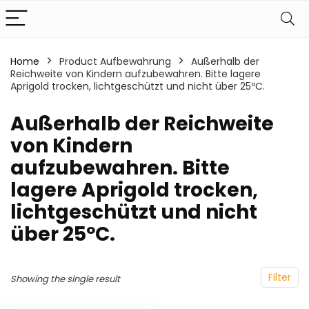
Home
Product Aufbewahrung
‎Außerhalb der
Reichweite von Kindern aufzubewahren. Bitte lagere
Aprigold trocken, lichtgeschützt und nicht über 25ºC.
‎Außerhalb der Reichweite
von Kindern
aufzubewahren. Bitte
lagere Aprigold trocken,
lichtgeschützt und nicht
über 25ºC.
Filter
Showing the single result