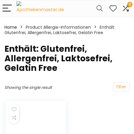
0
Home
Product Allergie-Informationen
‎Enthält:
Glutenfrei, Allergenfrei, Laktosefrei, Gelatin Free
‎Enthält: Glutenfrei,
Allergenfrei, Laktosefrei,
Gelatin Free
Filter
Showing the single result