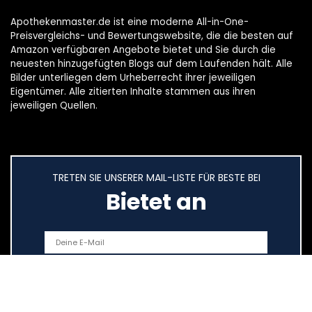
Apothekenmaster.de ist eine moderne All-in-One-
Preisvergleichs- und Bewertungswebsite, die die besten auf
Amazon verfügbaren Angebote bietet und Sie durch die
neuesten hinzugefügten Blogs auf dem Laufenden hält. Alle
Bilder unterliegen dem Urheberrecht ihrer jeweiligen
Eigentümer. Alle zitierten Inhalte stammen aus ihren
jeweiligen Quellen.
TRETEN SIE UNSERER MAIL-LISTE FÜR BESTE BEI
Bietet an